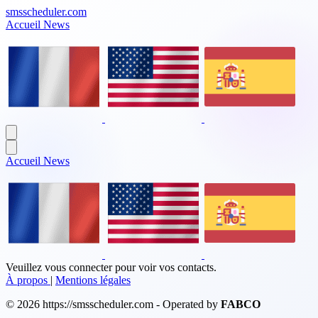
smsscheduler.com
Accueil
News
Accueil
News
Veuillez vous connecter pour voir vos contacts.
À propos
|
Mentions légales
© 2026 https://smsscheduler.com - Operated by
FABCO