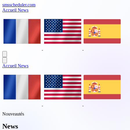
smsscheduler.com
Accueil
News
Accueil
News
Nouveautés
News