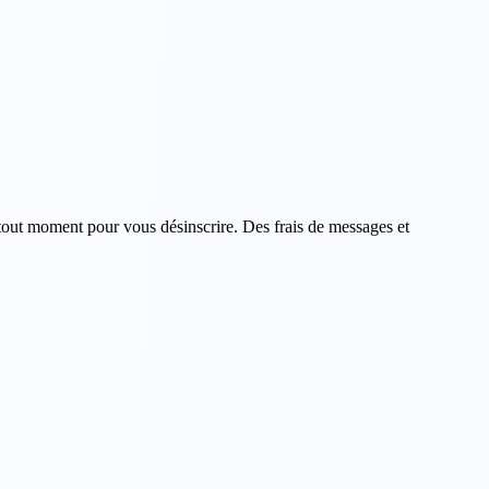
t moment pour vous désinscrire. Des frais de messages et