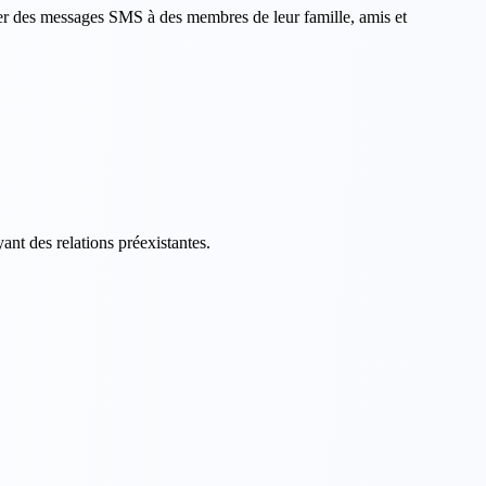
oyer des messages SMS à des membres de leur famille, amis et
nt des relations préexistantes.