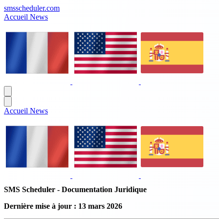
smsscheduler.com
Accueil
News
Accueil
News
SMS Scheduler - Documentation Juridique
Dernière mise à jour : 13 mars 2026