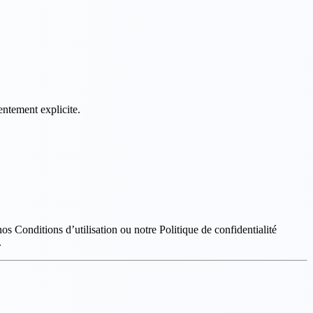
ntement explicite.
nos Conditions d’utilisation ou notre Politique de confidentialité
.