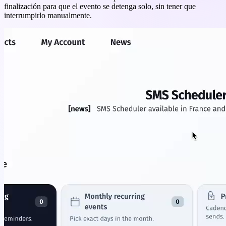
finalización para que el evento se detenga solo, sin tener que
interrumpirlo manualmente.