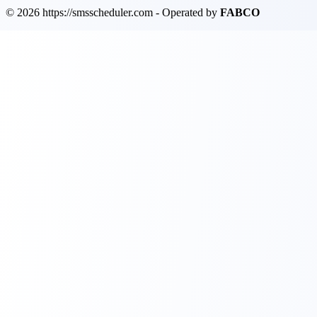
© 2026 https://smsscheduler.com - Operated by
FABCO