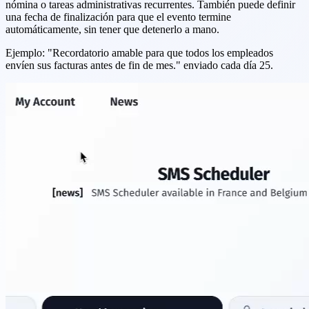
nómina o tareas administrativas recurrentes. También puede definir
una fecha de finalización para que el evento termine
automáticamente, sin tener que detenerlo a mano.
Ejemplo: "Recordatorio amable para que todos los empleados
envíen sus facturas antes de fin de mes." enviado cada día 25.