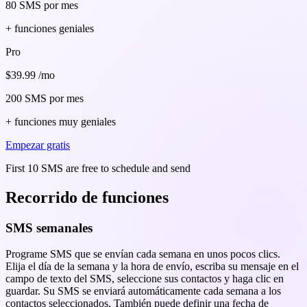
80 SMS por mes
+ funciones geniales
Pro
$39.99
/mo
200 SMS por mes
+ funciones muy geniales
Empezar gratis
First 10 SMS are free to schedule and send
Recorrido de funciones
SMS semanales
Programe SMS que se envían cada semana en unos pocos clics.
Elija el día de la semana y la hora de envío, escriba su mensaje en el
campo de texto del SMS, seleccione sus contactos y haga clic en
guardar. Su SMS se enviará automáticamente cada semana a los
contactos seleccionados. También puede definir una fecha de