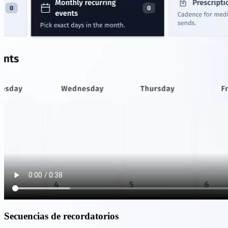
Secuencias de recordatorios