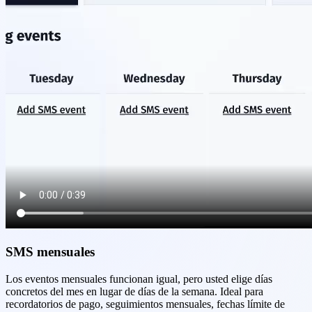
SMS mensuales
Los eventos mensuales funcionan igual, pero usted elige días
concretos del mes en lugar de días de la semana. Ideal para
recordatorios de pago, seguimientos mensuales, fechas límite de