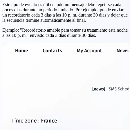
Este tipo de evento es útil cuando un mensaje debe repetirse cada
pocos días durante un período limitado. Por ejemplo, puede enviar
un recordatorio cada 3 días a las 10 p. m. durante 30 días y dejar que
la secuencia termine automáticamente al final.
Ejemplo: "Recordatorio amable para tomar su tratamiento esta noche
a las 10 p. m." enviado cada 3 días durante 30 días.