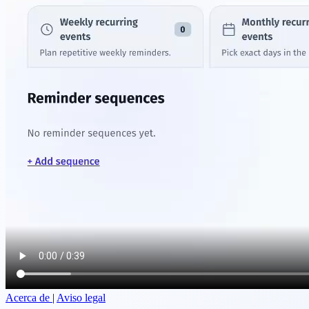
Acerca de
|
Aviso legal