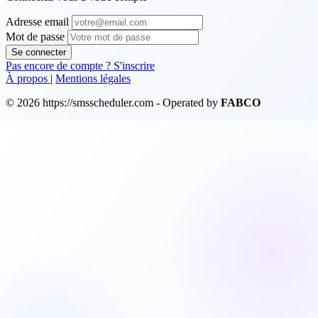
Adresse email
Mot de passe
Se connecter
Pas encore de compte ? S'inscrire
À propos
|
Mentions légales
© 2026 https://smsscheduler.com - Operated by
FABCO